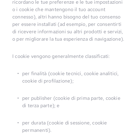
ricordano le tue preferenze e le tue impostazioni
o i cookie che mantengono il tuo account
connesso), altri hanno bisogno del tuo consenso
per essere installati (ad esempio, per consentirti
di ricevere informazioni su altri prodotti e servizi,
o per migliorare la tua esperienza di navigazione).
I cookie vengono generalmente classificati:
per finalità (cookie tecnici, cookie analitici, 
cookie di profilazione);
per publisher (cookie di prima parte, cookie 
di terza parte); e
per durata (cookie di sessione, cookie 
permanenti).