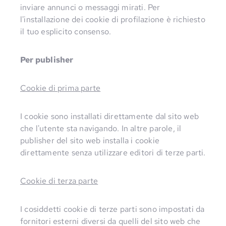
inviare annunci o messaggi mirati. Per
l'installazione dei cookie di profilazione è richiesto
il tuo esplicito consenso.
Per publisher
Cookie di prima parte
I cookie sono installati direttamente dal sito web
che l'utente sta navigando. In altre parole, il
publisher del sito web installa i cookie
direttamente senza utilizzare editori di terze parti.
Cookie di terza parte
I cosiddetti cookie di terze parti sono impostati da
fornitori esterni diversi da quelli del sito web che