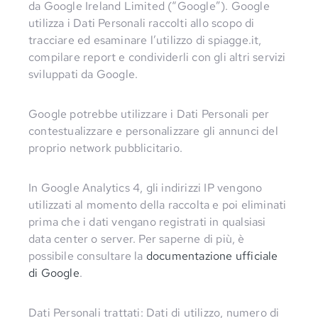
da Google Ireland Limited (“Google”). Google
utilizza i Dati Personali raccolti allo scopo di
tracciare ed esaminare l’utilizzo di spiagge.it,
compilare report e condividerli con gli altri servizi
sviluppati da Google.
Google potrebbe utilizzare i Dati Personali per
contestualizzare e personalizzare gli annunci del
proprio network pubblicitario.
In Google Analytics 4, gli indirizzi IP vengono
utilizzati al momento della raccolta e poi eliminati
prima che i dati vengano registrati in qualsiasi
data center o server. Per saperne di più, è
possibile consultare la
documentazione ufficiale
di Google
.
Dati Personali trattati: Dati di utilizzo, numero di