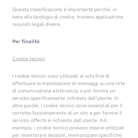
Questa classificazione è importante perché, in
base alla tipologia di cookie, trovano applicazione
requisiti legali diversi.
Per finalità
Cookie tecnici
I cookie tecnici sono utilizzati al solo fine di
effettuare la trasmissione di messaggi su una rete
di comunicazione elettronica, o per fornire un
servizio specificamente richiesto dall'utente. In
altre parole, i cookie tecnici sono essenziali per il
corretto funzionamento di un sito e per fornire il
servizio offerto e richiesto dall'utente. Ad
esempio, i cookie tecnici possono essere utilizzati
per monitorare sessioni, memorizzare specifiche