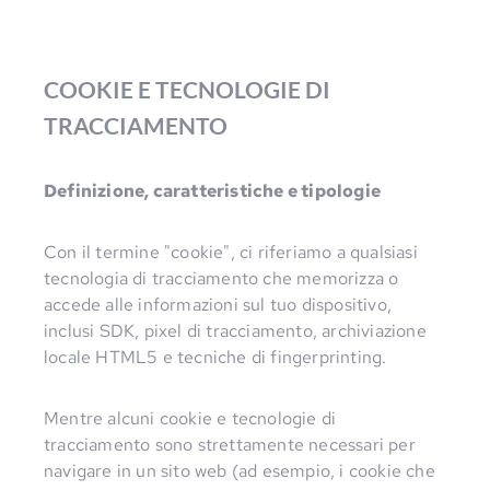
COOKIE E TECNOLOGIE DI
TRACCIAMENTO
Definizione, caratteristiche e tipologie
Con il termine "cookie", ci riferiamo a qualsiasi
tecnologia di tracciamento che memorizza o
accede alle informazioni sul tuo dispositivo,
inclusi SDK, pixel di tracciamento, archiviazione
locale HTML5 e tecniche di fingerprinting.
Mentre alcuni cookie e tecnologie di
tracciamento sono strettamente necessari per
navigare in un sito web (ad esempio, i cookie che