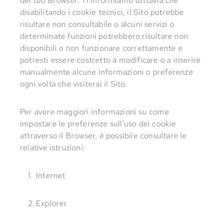
del tuo Browser. Ti informiamo tuttavia che
disabilitando i cookie tecnici, il Sito potrebbe
risultare non consultabile o alcuni servizi o
determinate funzioni potrebbero risultare non
disponibili o non funzionare correttamente e
potresti essere costretto a modificare o a inserire
manualmente alcune informazioni o preferenze
ogni volta che visiterai il Sito.
Per avere maggiori informazioni su come
impostare le preferenze sull'uso dei cookie
attraverso il Browser, è possibile consultare le
relative istruzioni:
Internet
Explorer