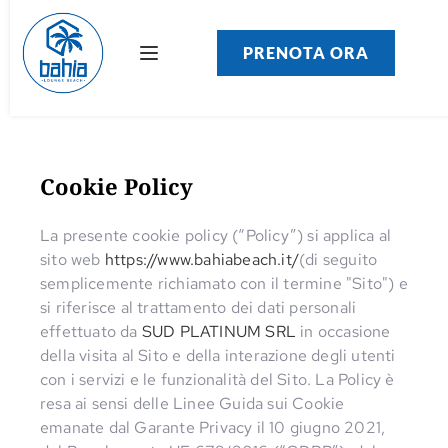
PRENOTA ORA
Cookie Policy
La presente cookie policy (“Policy”) si applica al
sito web
https://www.bahiabeach.it/
(di seguito
semplicemente richiamato con il termine "Sito") e
si riferisce al trattamento dei dati personali
effettuato da
SUD PLATINUM SRL
in occasione
della visita al Sito e della interazione degli utenti
con i servizi e le funzionalità del Sito. La Policy è
resa ai sensi delle Linee Guida sui Cookie
emanate dal Garante Privacy il 10 giugno 2021,