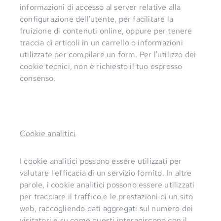
informazioni di accesso al server relative alla
configurazione dell'utente, per facilitare la
fruizione di contenuti online, oppure per tenere
traccia di articoli in un carrello o informazioni
utilizzate per compilare un form. Per l'utilizzo dei
cookie tecnici, non è richiesto il tuo espresso
consenso.
Cookie analitici
I cookie analitici possono essere utilizzati per
valutare l'efficacia di un servizio fornito. In altre
parole, i cookie analitici possono essere utilizzati
per tracciare il traffico e le prestazioni di un sito
web, raccogliendo dati aggregati sul numero dei
visitatori e su come questi interagiscono con il