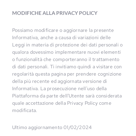
MODIFICHE ALLA PRIVACY POLICY
Possiamo modificare o aggiornare la presente
Informativa, anche a causa di variazioni delle
Leggi in materia di protezione dei dati personali o
qualora dovessimo implementare nuovi elementi
o funzionalità che comporteranno il trattamento
di dati personali. Ti invitiamo quindi a visitare con
regolarità questa pagina per prendere cognizione
della più recente ed aggiornata versione di
Informativa. La prosecuzione nell'uso della
Piattaforma da parte dell'Utente sarà considerata
quale accettazione della Privacy Policy come
modificata.
Ultimo aggiornamento 01/02/2024