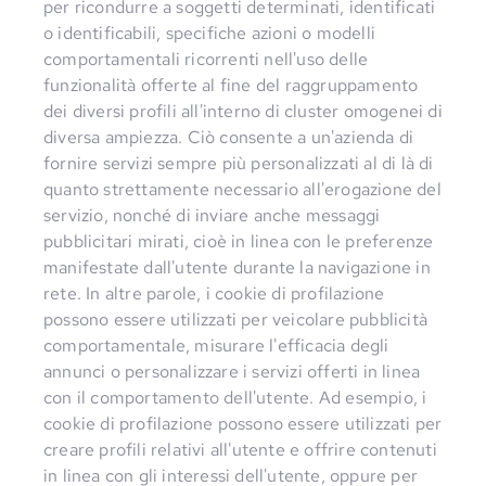
per ricondurre a soggetti determinati, identificati
o identificabili, specifiche azioni o modelli
comportamentali ricorrenti nell'uso delle
funzionalità offerte al fine del raggruppamento
dei diversi profili all'interno di cluster omogenei di
diversa ampiezza. Ciò consente a un'azienda di
fornire servizi sempre più personalizzati al di là di
quanto strettamente necessario all'erogazione del
servizio, nonché di inviare anche messaggi
pubblicitari mirati, cioè in linea con le preferenze
manifestate dall'utente durante la navigazione in
rete. In altre parole, i cookie di profilazione
possono essere utilizzati per veicolare pubblicità
comportamentale, misurare l'efficacia degli
annunci o personalizzare i servizi offerti in linea
con il comportamento dell'utente. Ad esempio, i
cookie di profilazione possono essere utilizzati per
creare profili relativi all'utente e offrire contenuti
in linea con gli interessi dell'utente, oppure per