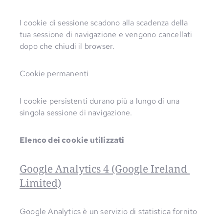
I cookie di sessione scadono alla scadenza della
tua sessione di navigazione e vengono cancellati
dopo che chiudi il browser.
Cookie permanenti
I cookie persistenti durano più a lungo di una
singola sessione di navigazione.
Elenco dei cookie utilizzati
Google Analytics 4 (Google Ireland 
Limited)
Google Analytics è un servizio di statistica fornito