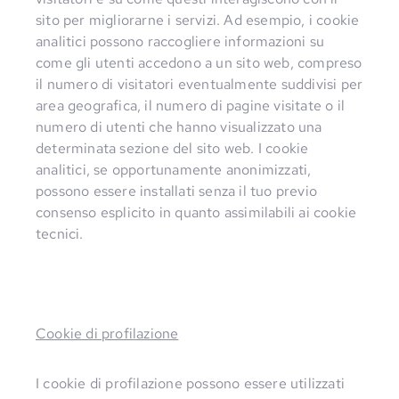
sito per migliorarne i servizi. Ad esempio, i cookie
analitici possono raccogliere informazioni su
come gli utenti accedono a un sito web, compreso
il numero di visitatori eventualmente suddivisi per
area geografica, il numero di pagine visitate o il
numero di utenti che hanno visualizzato una
determinata sezione del sito web. I cookie
analitici, se opportunamente anonimizzati,
possono essere installati senza il tuo previo
consenso esplicito in quanto assimilabili ai cookie
tecnici.
Cookie di profilazione
I cookie di profilazione possono essere utilizzati