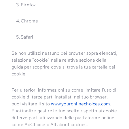
Firefox
Chrome
Safari
Se non utilizzi nessuno dei browser sopra elencati,
seleziona "cookie" nella relativa sezione della
guida per scoprire dove si trova la tua cartella dei
cookie.
Per ulteriori informazioni su come limitare l'uso di
cookie di terze parti installati nel tuo browser,
puoi visitare il sito
www.youronlinechoices.com
.
Puoi inoltre gestire le tue scelte rispetto ai cookie
di terze parti utilizzando delle piattaforme online
come AdChoice o All about cookies.