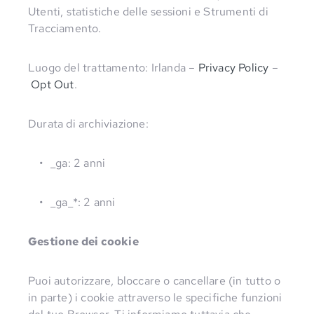
Utenti, statistiche delle sessioni e Strumenti di
Tracciamento.
Luogo del trattamento: Irlanda –
Privacy Policy
–
Opt Out
.
Durata di archiviazione:
_ga: 2 anni
_ga_*: 2 anni
Gestione dei cookie
Puoi autorizzare, bloccare o cancellare (in tutto o
in parte) i cookie attraverso le specifiche funzioni