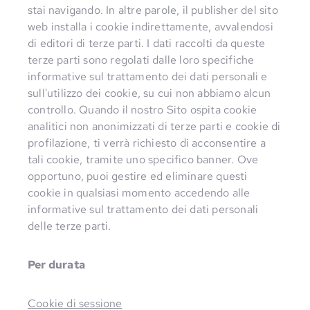
stai navigando. In altre parole, il publisher del sito
web installa i cookie indirettamente, avvalendosi
di editori di terze parti. I dati raccolti da queste
terze parti sono regolati dalle loro specifiche
informative sul trattamento dei dati personali e
sull'utilizzo dei cookie, su cui non abbiamo alcun
controllo. Quando il nostro Sito ospita cookie
analitici non anonimizzati di terze parti e cookie di
profilazione, ti verrà richiesto di acconsentire a
tali cookie, tramite uno specifico banner. Ove
opportuno, puoi gestire ed eliminare questi
cookie in qualsiasi momento accedendo alle
informative sul trattamento dei dati personali
delle terze parti.
Per durata
Cookie di sessione