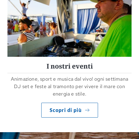
I nostri eventi
Animazione, sport e musica dal vivo! ogni settimana
DJ set e feste al tramonto per vivere il mare con
energia e stile.
Scopri di più