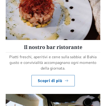
Il nostro bar ristorante
Piatti freschi, aperitivi e cene sulla sabbia: al Bahia
gusto e convivialità accompagnano ogni momento
della giornata.
Scopri di più