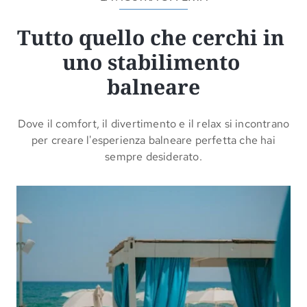
Tutto quello che cerchi in 
uno stabilimento 
balneare
Dove il comfort, il divertimento e il relax si incontrano
per creare l'esperienza balneare perfetta che hai
sempre desiderato.