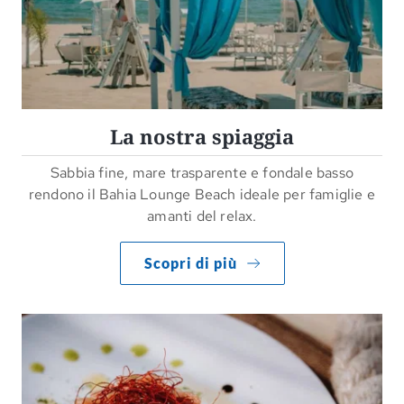
La nostra spiaggia
Sabbia fine, mare trasparente e fondale basso
rendono il Bahia Lounge Beach ideale per famiglie e
amanti del relax.
Scopri di più