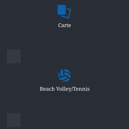
Carte
Beach Volley/Tennis