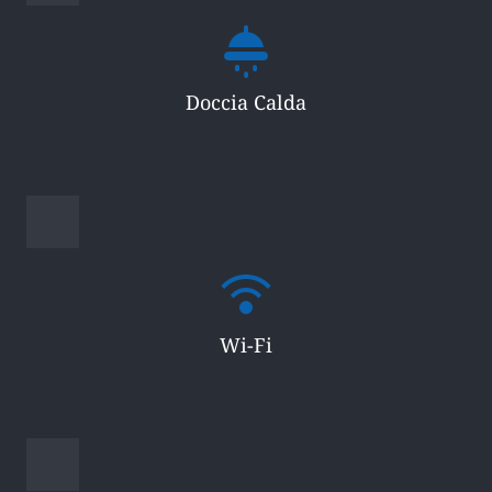
Doccia Calda
Wi-Fi