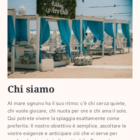
Chi siamo
Al mare ognuno ha il suo ritmo: c’è chi cerca quiete,
chi vuole giocare, chi nuota per ore e chi ama il sole.
Qui potrete vivere la spiaggia esattamente come
preferite. Il nostro obiettivo è semplice, ascoltare le
vostre esigenze e anticipare ciò che vi serve per