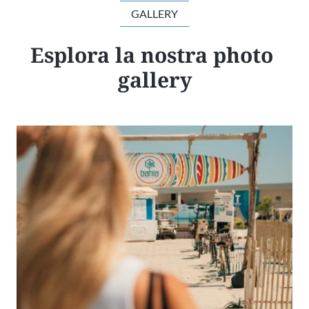
GALLERY
Esplora la nostra photo 
gallery