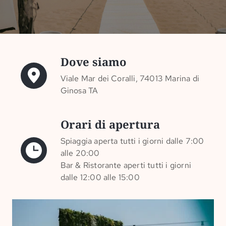
Dove siamo
Viale Mar dei Coralli, 74013 Marina di
Ginosa TA
Orari di apertura
Spiaggia aperta tutti i giorni dalle 7:00
alle 20:00
Bar & Ristorante aperti tutti i giorni
dalle 12:00 alle 15:00