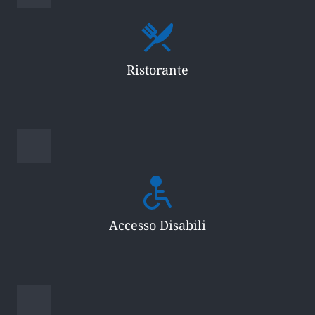
Ristorante
Accesso Disabili