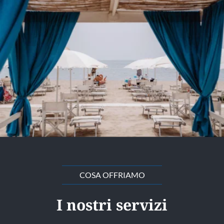
COSA OFFRIAMO
I nostri servizi