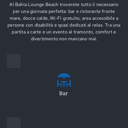
Al Bahia Lounge Beach troverete tutto il necessario
per una giornata perfetta: bar e ristorante fronte
mare, docce calde, Wi-Fi gratuito, area accessibile a
persone con disabilità e spazi dedicati al relax. Tra una
partita a carte e un evento al tramonto, comfort e
divertimento non mancano mai.
Bar 