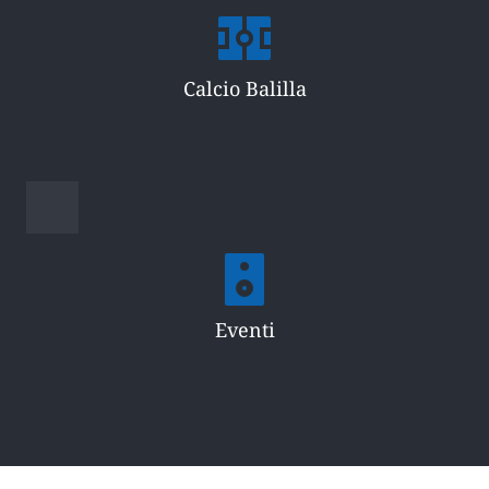
Calcio Balilla
Eventi